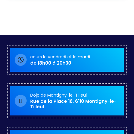
cours le vendredi et le mardi
de 18h00 à 20h30
Dojo de Montigny-le-Tilleul
Rue de la Place 16, 6110 Montigny-le-
Tilleul